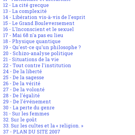
12 - La cité grecque
13 - La complexité
14 - Libération vis-à-vis de l'esprit
15 - Le Grand Bouleversement
16 - L'Inconscient et le sexuel
17 - Mai 68 n'a pas eu lieu
18 - Physique quantique
19 - Qu'est-ce qu'un philosophe ?
20 - Schizo-analyse politique
21 - Situations de la vie
22 - Tout contre l'institution
24 - De la liberté
25 - De la sagesse
26 - De la vérité
27 - De la volonté
28 - De l'égalité
29 - De l'événement
30 - La perte du genre
31 - Sur les femmes
32. Sur le goût
33. Sur les cultes et la « religion. »
37 - PLAN DU SITE 2007