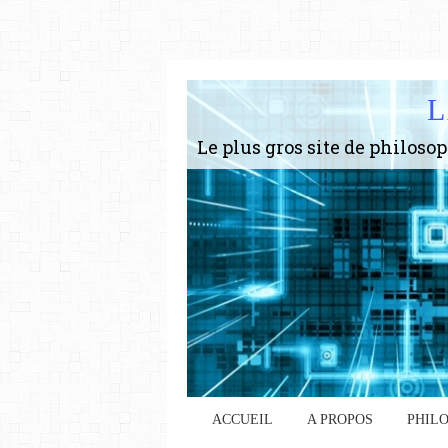
L
ACCUEIL
A PROPOS
PHIL