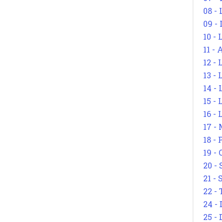
08 -
09 -
10 -
11 -
12 - 
13 -
14 - 
15 -
16 - 
17 - 
18 -
19 -
20 -
21 - 
22 - 
24 - 
25 - 