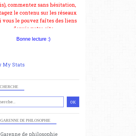
Bonne lecture :)
 My Stats
CHERCHE
 GARENNE DE PHILOSOPHIE