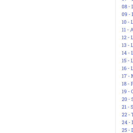
08 -
09 -
10 -
11 -
12 - 
13 -
14 - 
15 -
16 - 
17 - 
18 -
19 -
20 -
21 - 
22 - 
24 - 
25 - 