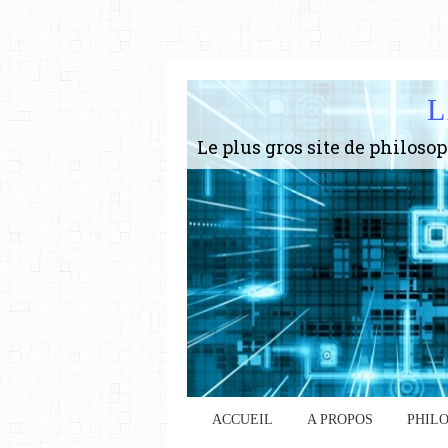
L
ACCUEIL
A PROPOS
PHIL