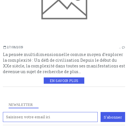
27/08/2019
…
La pensée multidimensionnelle comme moyen d’explorer
la complexité : Un défi de civilisation Depuis le début du
XXe siècle, la complexité dans toutes ses manifestations est
devenue un sujet de recherche de plus...
EN SAVOIR PLUS
NEWSLETTER