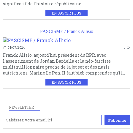
significatif de l’histoire républicaine...
EN SAVOIR PLUS
FASCISME / Franck Allisio
04/07/2024
…
Franck Alisio, aujourd'hui présedent du RPR, avec
l'assentiment de Jordan Bardella et la néo-fasciste
mulitmillionnaire proche de la jet set et des nazis
autrichiens, Marine Le Pen. Il faut bieb comprendre qu'il...
EN SAVOIR PLUS
NEWSLETTER