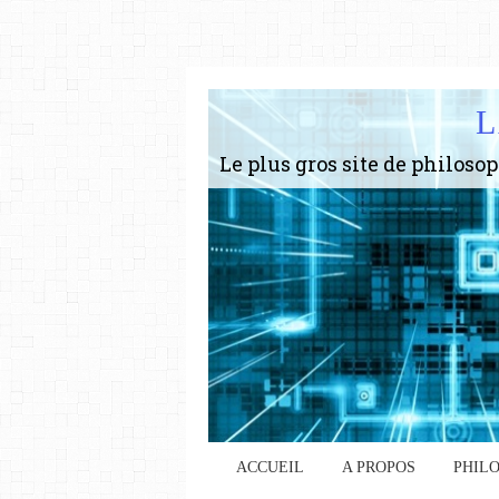
L
ACCUEIL
A PROPOS
PHIL