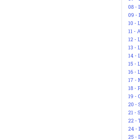
08 -
09 -
10 -
11 -
12 - 
13 -
14 - 
15 -
16 - 
17 - 
18 -
19 -
20 -
21 - 
22 - 
24 - 
25 - 