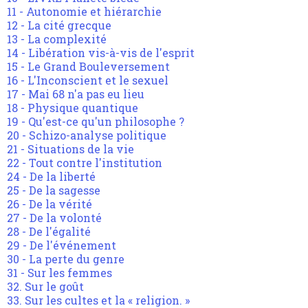
11 - Autonomie et hiérarchie
12 - La cité grecque
13 - La complexité
14 - Libération vis-à-vis de l'esprit
15 - Le Grand Bouleversement
16 - L'Inconscient et le sexuel
17 - Mai 68 n'a pas eu lieu
18 - Physique quantique
19 - Qu'est-ce qu'un philosophe ?
20 - Schizo-analyse politique
21 - Situations de la vie
22 - Tout contre l'institution
24 - De la liberté
25 - De la sagesse
26 - De la vérité
27 - De la volonté
28 - De l'égalité
29 - De l'événement
30 - La perte du genre
31 - Sur les femmes
32. Sur le goût
33. Sur les cultes et la « religion. »