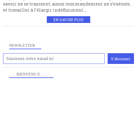
savoir ne se transmet, aucun commandement ne s’exécute,
et travailler à l’élargir indéfiniment....
EN SAVOIR PLUS
NEWSLETTER
. . . . BIENVENU·E . . . .