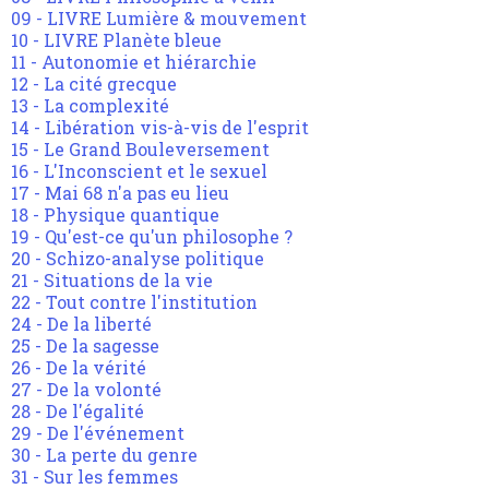
09 - LIVRE Lumière & mouvement
10 - LIVRE Planète bleue
11 - Autonomie et hiérarchie
12 - La cité grecque
13 - La complexité
14 - Libération vis-à-vis de l'esprit
15 - Le Grand Bouleversement
16 - L'Inconscient et le sexuel
17 - Mai 68 n'a pas eu lieu
18 - Physique quantique
19 - Qu'est-ce qu'un philosophe ?
20 - Schizo-analyse politique
21 - Situations de la vie
22 - Tout contre l'institution
24 - De la liberté
25 - De la sagesse
26 - De la vérité
27 - De la volonté
28 - De l'égalité
29 - De l'événement
30 - La perte du genre
31 - Sur les femmes