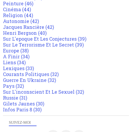
Peinture
(46)
Cinéma
(44)
Religion
(44)
Autonomie
(42)
Jacques Rancière
(42)
Henri Bergson
(40)
Sur L'epoque Et Les Conjectures
(39)
Sur Le Terrorisme Et Le Secret
(39)
Europe
(38)
A Finir
(34)
Liens
(34)
Lexiques
(33)
Courants Politiques
(32)
Guerre En Ukraine
(32)
Pays
(32)
Sur L'inconscient Et Le Sexuel
(32)
Russie
(31)
Gilets Jaunes
(30)
Infos Paris 8
(30)
SUIVEZ-MOI