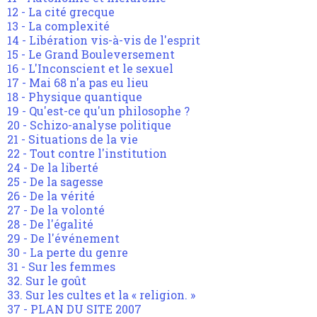
12 - La cité grecque
13 - La complexité
14 - Libération vis-à-vis de l'esprit
15 - Le Grand Bouleversement
16 - L'Inconscient et le sexuel
17 - Mai 68 n'a pas eu lieu
18 - Physique quantique
19 - Qu'est-ce qu'un philosophe ?
20 - Schizo-analyse politique
21 - Situations de la vie
22 - Tout contre l'institution
24 - De la liberté
25 - De la sagesse
26 - De la vérité
27 - De la volonté
28 - De l'égalité
29 - De l'événement
30 - La perte du genre
31 - Sur les femmes
32. Sur le goût
33. Sur les cultes et la « religion. »
37 - PLAN DU SITE 2007