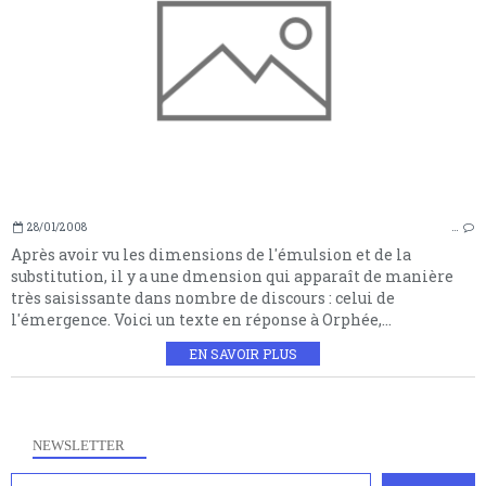
28/01/2008
…
Après avoir vu les dimensions de l'émulsion et de la
substitution, il y a une dmension qui apparaît de manière
très saisissante dans nombre de discours : celui de
l'émergence. Voici un texte en réponse à Orphée,...
EN SAVOIR PLUS
NEWSLETTER