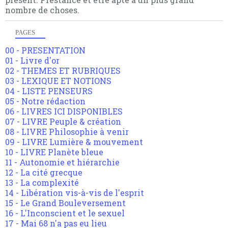
nombre de choses.
PAGES
00 - PRESENTATION
01 - Livre d'or
02 - THEMES ET RUBRIQUES
03 - LEXIQUE ET NOTIONS
04 - LISTE PENSEURS
05 - Notre rédaction
06 - LIVRES ICI DISPONIBLES
07 - LIVRE Peuple & création
08 - LIVRE Philosophie à venir
09 - LIVRE Lumière & mouvement
10 - LIVRE Planète bleue
11 - Autonomie et hiérarchie
12 - La cité grecque
13 - La complexité
14 - Libération vis-à-vis de l'esprit
15 - Le Grand Bouleversement
16 - L'Inconscient et le sexuel
17 - Mai 68 n'a pas eu lieu