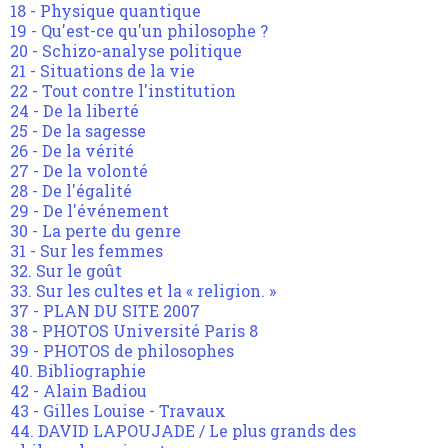
18 - Physique quantique
19 - Qu'est-ce qu'un philosophe ?
20 - Schizo-analyse politique
21 - Situations de la vie
22 - Tout contre l'institution
24 - De la liberté
25 - De la sagesse
26 - De la vérité
27 - De la volonté
28 - De l'égalité
29 - De l'événement
30 - La perte du genre
31 - Sur les femmes
32. Sur le goût
33. Sur les cultes et la « religion. »
37 - PLAN DU SITE 2007
38 - PHOTOS Université Paris 8
39 - PHOTOS de philosophes
40. Bibliographie
42 - Alain Badiou
43 - Gilles Louise - Travaux
44. DAVID LAPOUJADE / Le plus grands des