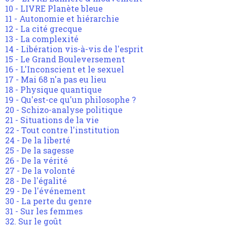
10 - LIVRE Planète bleue
11 - Autonomie et hiérarchie
12 - La cité grecque
13 - La complexité
14 - Libération vis-à-vis de l'esprit
15 - Le Grand Bouleversement
16 - L'Inconscient et le sexuel
17 - Mai 68 n'a pas eu lieu
18 - Physique quantique
19 - Qu'est-ce qu'un philosophe ?
20 - Schizo-analyse politique
21 - Situations de la vie
22 - Tout contre l'institution
24 - De la liberté
25 - De la sagesse
26 - De la vérité
27 - De la volonté
28 - De l'égalité
29 - De l'événement
30 - La perte du genre
31 - Sur les femmes
32. Sur le goût