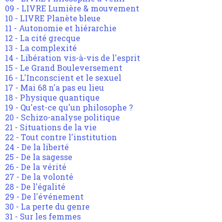
09 - LIVRE Lumière & mouvement
10 - LIVRE Planète bleue
11 - Autonomie et hiérarchie
12 - La cité grecque
13 - La complexité
14 - Libération vis-à-vis de l'esprit
15 - Le Grand Bouleversement
16 - L'Inconscient et le sexuel
17 - Mai 68 n'a pas eu lieu
18 - Physique quantique
19 - Qu'est-ce qu'un philosophe ?
20 - Schizo-analyse politique
21 - Situations de la vie
22 - Tout contre l'institution
24 - De la liberté
25 - De la sagesse
26 - De la vérité
27 - De la volonté
28 - De l'égalité
29 - De l'événement
30 - La perte du genre
31 - Sur les femmes