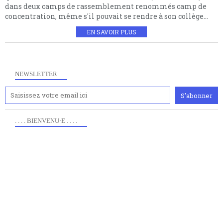
dans deux camps de rassemblement renommés camp de
concentration, même s'il pouvait se rendre à son collège...
EN SAVOIR PLUS
NEWSLETTER
. . . . BIENVENU·E . . . .