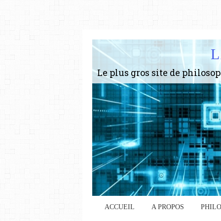
L
ACCUEIL
A PROPOS
PHIL