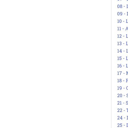
08 -
09 -
10 -
11 -
12 - 
13 -
14 - 
15 -
16 - 
17 - 
18 -
19 -
20 -
21 - 
22 - 
24 - 
25 - 