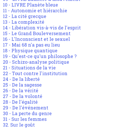
10 - LIVRE Planète bleue
11 - Autonomie et hiérarchie
12 - La cité grecque
13 - La complexité
14 - Libération vis-à-vis de l'esprit
15 - Le Grand Bouleversement
16 - L'Inconscient et le sexuel
17 - Mai 68 n'a pas eu lieu
18 - Physique quantique
19 - Qu'est-ce qu'un philosophe ?
20 - Schizo-analyse politique
21 - Situations de la vie
22 - Tout contre l'institution
24 - De la liberté
25 - De la sagesse
26 - De la vérité
27 - De la volonté
28 - De l'égalité
29 - De l'événement
30 - La perte du genre
31 - Sur les femmes
32. Sur le goût