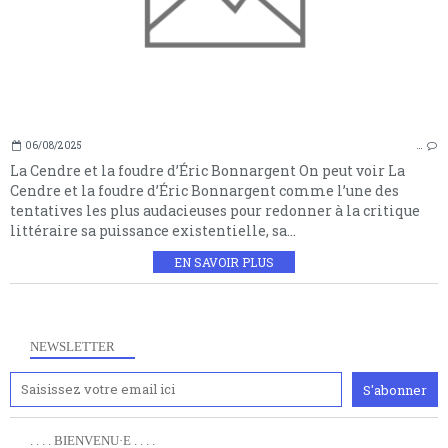
06/08/2025
…
La Cendre et la foudre d’Éric Bonnargent On peut voir La
Cendre et la foudre d’Éric Bonnargent comme l’une des
tentatives les plus audacieuses pour redonner à la critique
littéraire sa puissance existentielle, sa...
EN SAVOIR PLUS
NEWSLETTER
. . . . BIENVENU·E . . . .