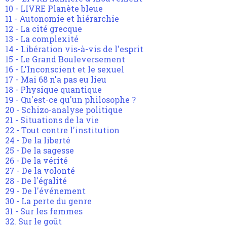
10 - LIVRE Planète bleue
11 - Autonomie et hiérarchie
12 - La cité grecque
13 - La complexité
14 - Libération vis-à-vis de l'esprit
15 - Le Grand Bouleversement
16 - L'Inconscient et le sexuel
17 - Mai 68 n'a pas eu lieu
18 - Physique quantique
19 - Qu'est-ce qu'un philosophe ?
20 - Schizo-analyse politique
21 - Situations de la vie
22 - Tout contre l'institution
24 - De la liberté
25 - De la sagesse
26 - De la vérité
27 - De la volonté
28 - De l'égalité
29 - De l'événement
30 - La perte du genre
31 - Sur les femmes
32. Sur le goût