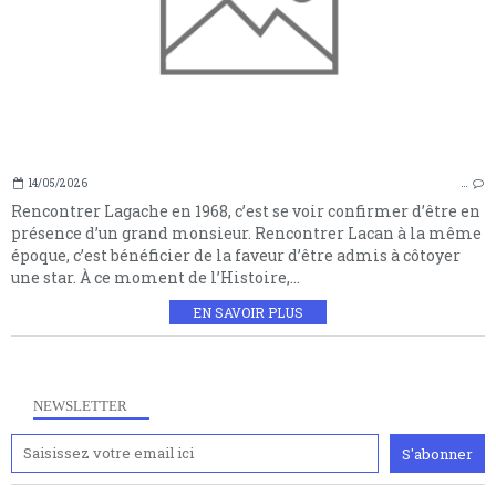
14/05/2026
…
Rencontrer Lagache en 1968, c’est se voir confirmer d’être en
présence d’un grand monsieur. Rencontrer Lacan à la même
époque, c’est bénéficier de la faveur d’être admis à côtoyer
une star. À ce moment de l’Histoire,...
EN SAVOIR PLUS
NEWSLETTER