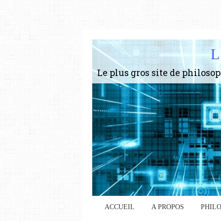
L
ACCUEIL
A PROPOS
PHIL