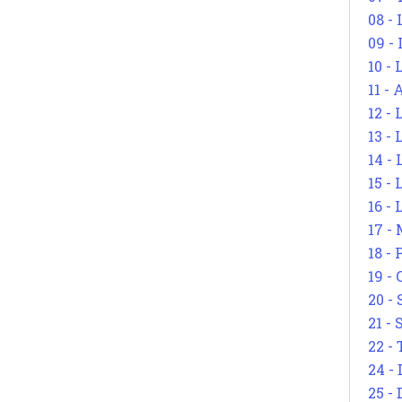
08 -
09 -
10 -
11 -
12 - 
13 -
14 - 
15 -
16 - 
17 - 
18 -
19 -
20 -
21 - 
22 - 
24 - 
25 - 