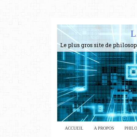
L
ACCUEIL
A PROPOS
PHIL