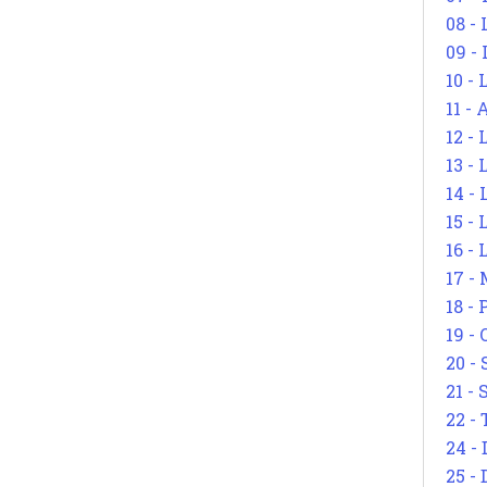
08 -
09 -
10 -
11 -
12 - 
13 -
14 - 
15 -
16 - 
17 - 
18 -
19 -
20 -
21 - 
22 - 
24 - 
25 - 