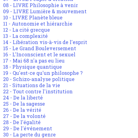
08 - LIVRE Philosophie à venir
09 - LIVRE Lumière & mouvement
10 - LIVRE Planète bleue
11 - Autonomie et hiérarchie
12 - La cité grecque
13 - La complexité
14 - Libération vis-à-vis de l'esprit
15 - Le Grand Bouleversement
16 - L'Inconscient et le sexuel
17 - Mai 68 n'a pas eu lieu
18 - Physique quantique
19 - Qu'est-ce qu'un philosophe ?
20 - Schizo-analyse politique
21 - Situations de la vie
22 - Tout contre l'institution
24 - De la liberté
25 - De la sagesse
26 - De la vérité
27 - De la volonté
28 - De l'égalité
29 - De l'événement
30 - La perte du genre