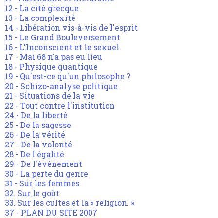
12 - La cité grecque
13 - La complexité
14 - Libération vis-à-vis de l'esprit
15 - Le Grand Bouleversement
16 - L'Inconscient et le sexuel
17 - Mai 68 n'a pas eu lieu
18 - Physique quantique
19 - Qu'est-ce qu'un philosophe ?
20 - Schizo-analyse politique
21 - Situations de la vie
22 - Tout contre l'institution
24 - De la liberté
25 - De la sagesse
26 - De la vérité
27 - De la volonté
28 - De l'égalité
29 - De l'événement
30 - La perte du genre
31 - Sur les femmes
32. Sur le goût
33. Sur les cultes et la « religion. »
37 - PLAN DU SITE 2007