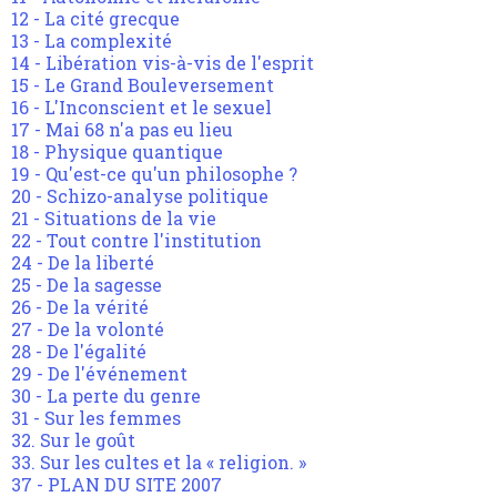
12 - La cité grecque
13 - La complexité
14 - Libération vis-à-vis de l'esprit
15 - Le Grand Bouleversement
16 - L'Inconscient et le sexuel
17 - Mai 68 n'a pas eu lieu
18 - Physique quantique
19 - Qu'est-ce qu'un philosophe ?
20 - Schizo-analyse politique
21 - Situations de la vie
22 - Tout contre l'institution
24 - De la liberté
25 - De la sagesse
26 - De la vérité
27 - De la volonté
28 - De l'égalité
29 - De l'événement
30 - La perte du genre
31 - Sur les femmes
32. Sur le goût
33. Sur les cultes et la « religion. »
37 - PLAN DU SITE 2007