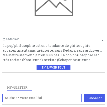
03/10/2021
…
La pop'philosophie est une tendance de philosophie
apparemment sans mémoire, sans Dedans, sans archives...
Malheureusement je n'en suis pas. La pop'philosophie est
très raciste (Kantienne), sexiste (Schopenheurienne...
EN SAVOIR PLUS
NEWSLETTER