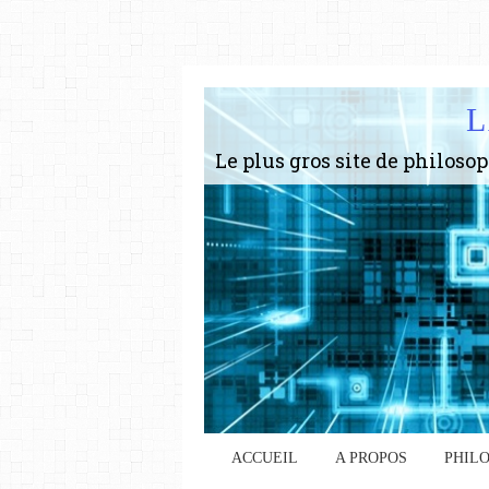
L
ACCUEIL
A PROPOS
PHIL