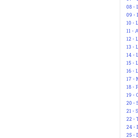
08 -
09 -
10 -
11 -
12 - 
13 -
14 - 
15 -
16 - 
17 - 
18 -
19 -
20 -
21 - 
22 - 
24 - 
25 - 