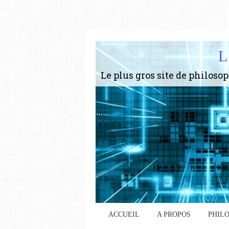
L
ACCUEIL
A PROPOS
PHIL