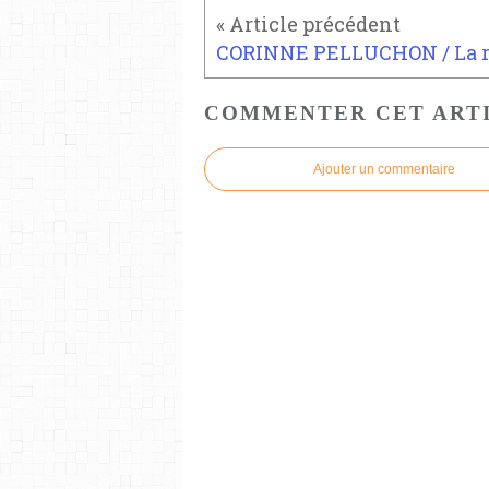
COMMENTER CET ART
Ajouter un commentaire