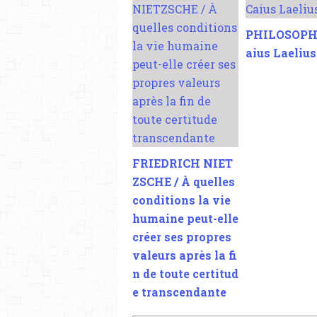
PHILOSOPHI
aius Laelius
FRIEDRICH NIET
ZSCHE / À quelles
conditions la vie
humaine peut-elle
créer ses propres
valeurs après la fi
n de toute certitud
e transcendante