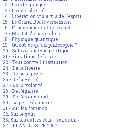
12 - La cité grecque
13 - La complexité
14 - Libération vis-à-vis de l'esprit
15 - Le Grand Bouleversement
16 - L'Inconscient et le sexuel
17 - Mai 68 n'a pas eu lieu
18 - Physique quantique
19 - Qu'est-ce qu'un philosophe ?
20 - Schizo-analyse politique
21 - Situations de la vie
22 - Tout contre l'institution
24 - De la liberté
25 - De la sagesse
26 - De la vérité
27 - De la volonté
28 - De l'égalité
29 - De l'événement
30 - La perte du genre
31 - Sur les femmes
32. Sur le goût
33. Sur les cultes et la « religion. »
37 - PLAN DU SITE 2007