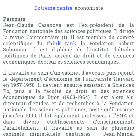
Extrême centre
, économiste
Parcours
Jean-Claude Casanova est l'ex-président de la
Fondation nationale des sciences politiques. Il dirige
la revue Commentaire (1). Il est membre du comité
scientifique du
think tank
la Fondation Robert
Schuman.
Il est diplômé de l'Institut d'études
politiques de Paris, agrégé de droit et de sciences
économiques, docteur ès sciences économiques.
Il travaille au sein d'un cabinet d'avocats puis rejoint
le département d'économie de l'université Harvard
en 1957-1958. Il devient ensuite assistant à Sciences
Po, puis à la faculté de droit et des sciences
économiques de Dijon (1963-1964). Il est alors élu
directeur d'études et de recherches à la Fondation
nationale des sciences politiques, poste qu'il occupe
jusqu'en 1990. Il fut également professeur à l'ENA et
dans divers établissements d'enseignement.
Parallèlement, il travaille au sein de plusieurs
cabinets ministériels centristes : Jean-Marcel