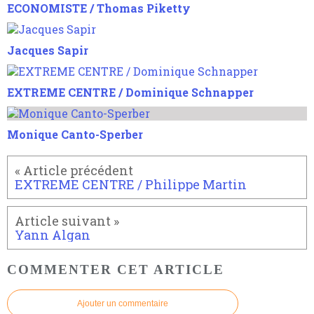
ECONOMISTE / Thomas Piketty
Jacques Sapir
EXTREME CENTRE / Dominique Schnapper
Monique Canto-Sperber
EXTREME CENTRE / Philippe Martin
Yann Algan
COMMENTER CET ARTICLE
Ajouter un commentaire