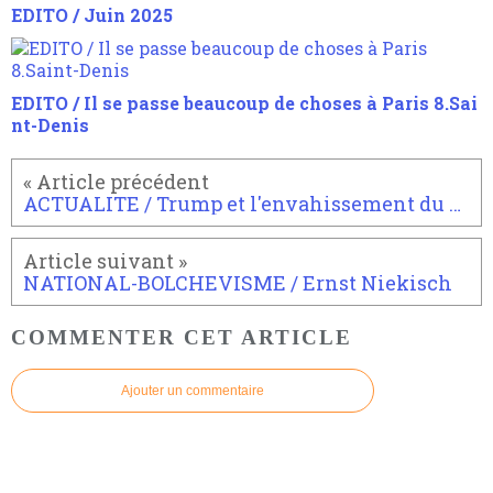
EDITO / Juin 2025
EDITO / Il se passe beaucoup de choses à Paris 8.Sai
nt-Denis
ACTUALITE / Trump et l'envahissement du Capitole
NATIONAL-BOLCHEVISME / Ernst Niekisch
COMMENTER CET ARTICLE
Ajouter un commentaire