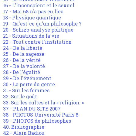
16 - L'Inconscient et le sexuel
17 - Mai 68 n'a pas eu lieu
18 - Physique quantique
19 - Qu'est-ce qu'un philosophe ?
20 - Schizo-analyse politique
21 - Situations de la vie
22 - Tout contre l'institution
24 - De la liberté
25 - De la sagesse
26 - De la vérité
27 - De la volonté
28 - De l'égalité
29 - De l'événement
30 - La perte du genre
31 - Sur les femmes
32. Sur le goût
33. Sur les cultes et la « religion. »
37 - PLAN DU SITE 2007
38 - PHOTOS Université Paris 8
39 - PHOTOS de philosophes
40. Bibliographie
42 - Alain Badiou