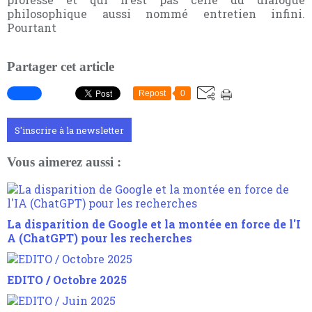
philosophique aussi nommé entretien infini.
Pourtant
Partager cet article
Repost
0
S'inscrire à la newsletter
Vous aimerez aussi :
La disparition de Google et la montée en force de l'I
A (ChatGPT) pour les recherches
EDITO / Octobre 2025