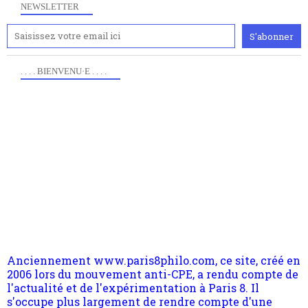
NEWSLETTER
. . . . BIENVENU·E . . . .
Anciennement www.paris8philo.com, ce site, créé en
2006 lors du mouvement anti-CPE, a rendu compte de
l'actualité et de l'expérimentation à Paris 8. Il
s'occupe plus largement de rendre compte d'une
transformation dans les paradigmes philosophiques