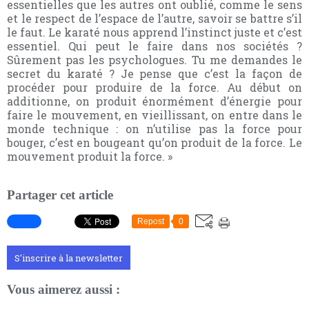
essentielles que les autres ont oublié, comme le sens
et le respect de l’espace de l’autre, savoir se battre s’il
le faut. Le karaté nous apprend l’instinct juste et c’est
essentiel. Qui peut le faire dans nos sociétés ?
Sûrement pas les psychologues. Tu me demandes le
secret du karaté ? Je pense que c’est la façon de
procéder pour produire de la force. Au début on
additionne, on produit énormément d’énergie pour
faire le mouvement, en vieillissant, on entre dans le
monde technique : on n’utilise pas la force pour
bouger, c’est en bougeant qu’on produit de la force. Le
mouvement produit la force. »
Partager cet article
Repost
0
S'inscrire à la newsletter
Vous aimerez aussi :