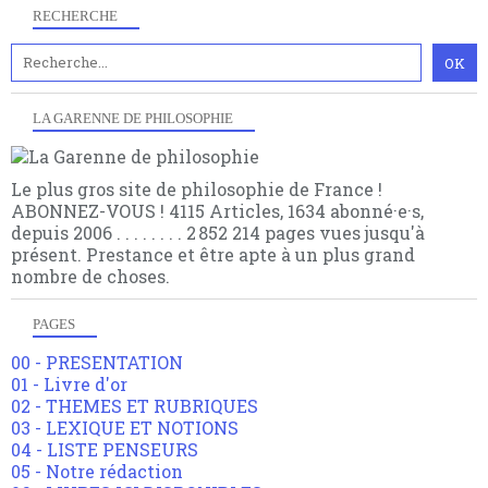
RECHERCHE
LA GARENNE DE PHILOSOPHIE
Le plus gros site de philosophie de France !
ABONNEZ-VOUS ! 4115 Articles, 1634 abonné·e·s,
depuis 2006 . . . . . . . . 2 852 214 pages vues jusqu'à
présent. Prestance et être apte à un plus grand
nombre de choses.
PAGES
00 - PRESENTATION
01 - Livre d'or
02 - THEMES ET RUBRIQUES
03 - LEXIQUE ET NOTIONS
04 - LISTE PENSEURS
05 - Notre rédaction