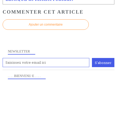
COMMENTER CET ARTICLE
Ajouter un commentaire
NEWSLETTER
. . . . BIENVENU·E . . . .