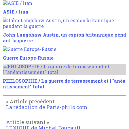
ASIE / Iran
John Langshaw Austin, un espion britannique pend
ant la guerre
Guerre Europe-Russie
PHILOSOPHIE / La guerre de terrassement et l'"anéa
ntissement" total
La rédaction de Paris-philo.com
LEXIQUE de Michel Foucault