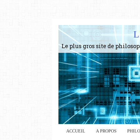
L
ACCUEIL
A PROPOS
PHIL