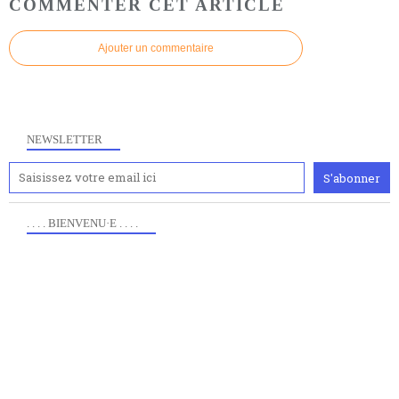
COMMENTER CET ARTICLE
Ajouter un commentaire
NEWSLETTER
. . . . BIENVENU·E . . . .