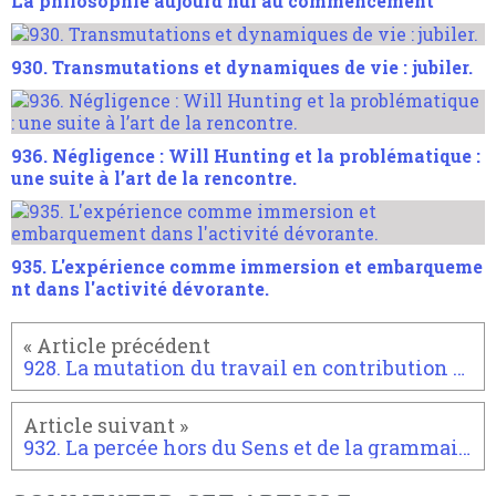
La philosophie aujourd'hui au commencement
930. Transmutations et dynamiques de vie : jubiler.
936. Négligence : Will Hunting et la problématique :
une suite à l’art de la rencontre.
935. L'expérience comme immersion et embarqueme
nt dans l'activité dévorante.
928. La mutation du travail en contribution passionnée via internet.
932. La percée hors du Sens et de la grammaire.