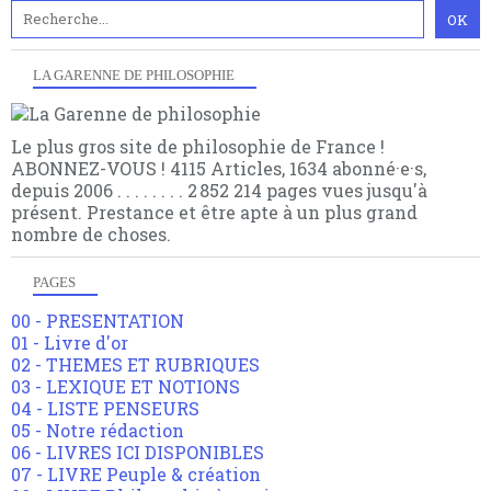
LA GARENNE DE PHILOSOPHIE
Le plus gros site de philosophie de France !
ABONNEZ-VOUS ! 4115 Articles, 1634 abonné·e·s,
depuis 2006 . . . . . . . . 2 852 214 pages vues jusqu'à
présent. Prestance et être apte à un plus grand
nombre de choses.
PAGES
00 - PRESENTATION
01 - Livre d'or
02 - THEMES ET RUBRIQUES
03 - LEXIQUE ET NOTIONS
04 - LISTE PENSEURS
05 - Notre rédaction
06 - LIVRES ICI DISPONIBLES
07 - LIVRE Peuple & création