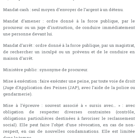
Mandat-cash : seul moyen d’envoyer de l’argent à un détenu.
Mandat d’amener : ordre donné à la force publique, par le
procureur ou un juge d’instruction, de conduire immédiatement
une personne devant lui.
Mandat d’arrêt : ordre donné à la force publique, par un magistrat,
de rechercher un inculpé ou un prévenu et de le conduire en
maison d’arrêt.
Ministère public : synonyme de procureur.
Mise à exécution : faire exécuter une peine, par toute voie de droit
(Juge d’Application des Peines (JAP), avec l’aide de la police ou
gendarmerie).
Mise à l’épreuve : souvent associé à « sursis avec... » : avec
obligation de respecter diverses contraintes (contrôle,
obligations particulières destinées à favoriser le reclassement
social). Elle peut faire l’objet d’une révocation, en cas de non-
respect, en cas de nouvelles condamnations. Elle est limitée
dans le temps.