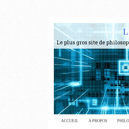
L
ACCUEIL
A PROPOS
PHIL