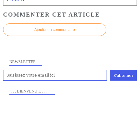
COMMENTER CET ARTICLE
Ajouter un commentaire
NEWSLETTER
. . . . BIENVENU·E . . . .