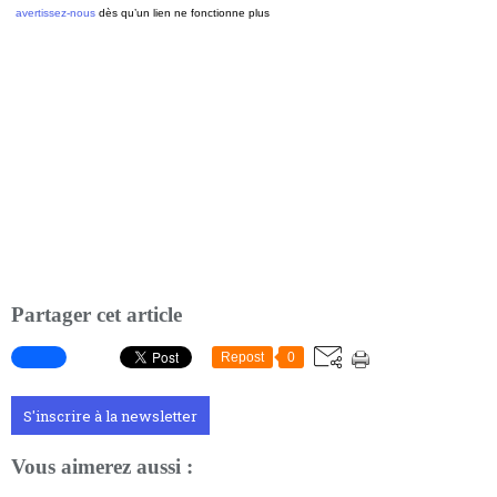
avertissez-nous
dès qu’un lien ne fonctionne plus
Partager cet article
Repost
0
S'inscrire à la newsletter
Vous aimerez aussi :