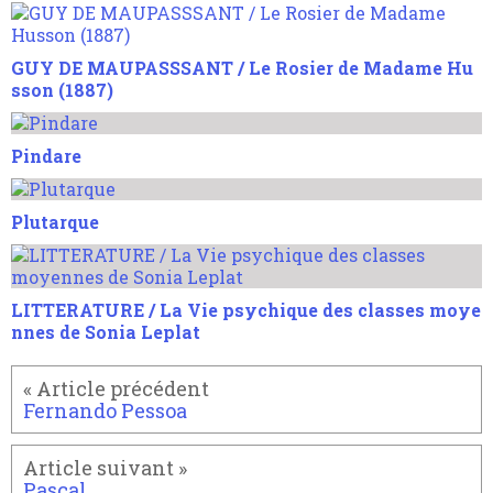
GUY DE MAUPASSSANT / Le Rosier de Madame Hu
sson (1887)
Pindare
Plutarque
LITTERATURE / La Vie psychique des classes moye
nnes de Sonia Leplat
Fernando Pessoa
Pascal