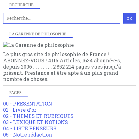
RECHERCHE
LA GARENNE DE PHILOSOPHIE
Le plus gros site de philosophie de France !
ABONNEZ-VOUS ! 4115 Articles, 1634 abonné·e·s,
depuis 2006 . . . . . . . . 2 852 214 pages vues jusqu'à
présent. Prestance et être apte à un plus grand
nombre de choses.
PAGES
00 - PRESENTATION
01 - Livre d'or
02 - THEMES ET RUBRIQUES
03 - LEXIQUE ET NOTIONS
04 - LISTE PENSEURS
05 - Notre rédaction