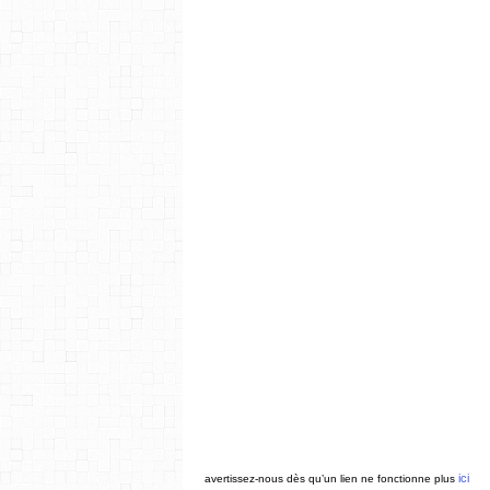
ici
avertissez-nous dès qu’un lien ne fonctionne plus