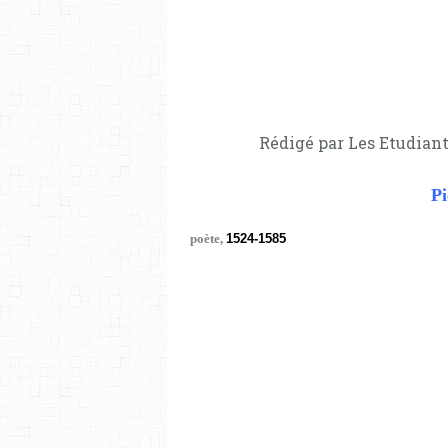
Rédigé par Les Etudiant
Pi
poète,
1524-1585