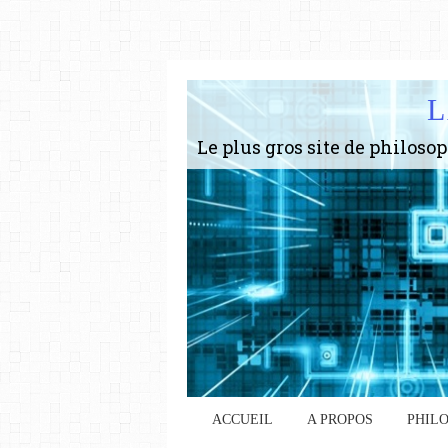
L
ACCUEIL
A PROPOS
PHIL