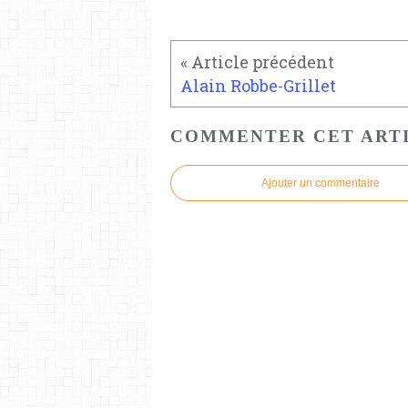
Alain Robbe-Grillet
COMMENTER CET ART
Ajouter un commentaire