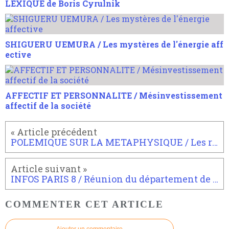
LEXIQUE de Boris Cyrulnik
SHIGUERU UEMURA / Les mystères de l'énergie aff
ective
AFFECTIF ET PERSONNALITE / Mésinvestissement
affectif de la société
POLEMIQUE SUR LA METAPHYSIQUE / Les régimes de la philo
INFOS PARIS 8 / Réunion du département de philosophie 9 janvier 2008
COMMENTER CET ARTICLE