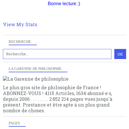
Bonne lecture :)
View My Stats
RECHERCHE
LA GARENNE DE PHILOSOPHIE
Le plus gros site de philosophie de France !
ABONNEZ-VOUS ! 4115 Articles, 1634 abonné·e·s,
depuis 2006 . . . . . . . . 2 852 214 pages vues jusqu'à
présent. Prestance et être apte à un plus grand
nombre de choses.
PAGES