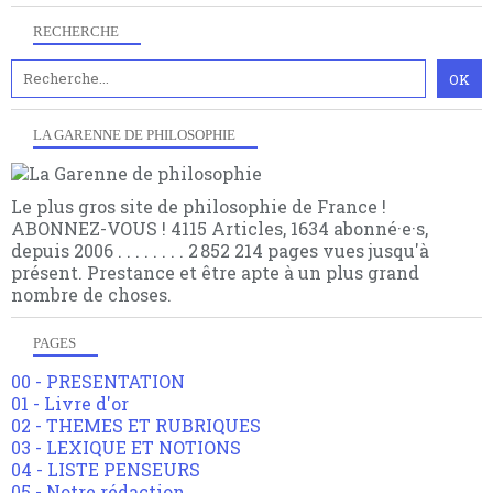
RECHERCHE
LA GARENNE DE PHILOSOPHIE
Le plus gros site de philosophie de France !
ABONNEZ-VOUS ! 4115 Articles, 1634 abonné·e·s,
depuis 2006 . . . . . . . . 2 852 214 pages vues jusqu'à
présent. Prestance et être apte à un plus grand
nombre de choses.
PAGES
00 - PRESENTATION
01 - Livre d'or
02 - THEMES ET RUBRIQUES
03 - LEXIQUE ET NOTIONS
04 - LISTE PENSEURS
05 - Notre rédaction