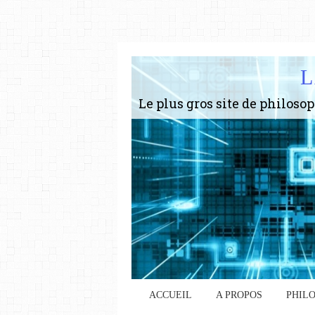
L
ACCUEIL
A PROPOS
PHIL