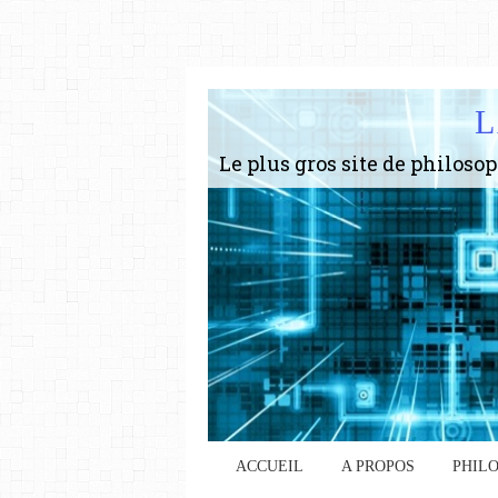
L
ACCUEIL
A PROPOS
PHIL