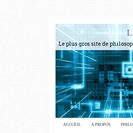
L
ACCUEIL
A PROPOS
PHIL