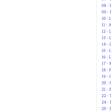
08 -
09 -
10 -
11 -
12 - 
13 -
14 - 
15 -
16 - 
17 - 
18 -
19 -
20 -
21 - 
22 - 
24 - 
25 - 