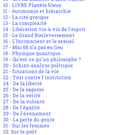
10 - LIVRE Planète bleue
11 - Autonomie et hiérarchie
12 - La cité grecque
13 - La complexité
14 - Libération vis-à-vis de l'esprit
15 - Le Grand Bouleversement
16 - L'Inconscient et le sexuel
17 - Mai 68 n'a pas eu lieu
18 - Physique quantique
19 - Qu'est-ce qu'un philosophe ?
20 - Schizo-analyse politique
21 - Situations de la vie
22 - Tout contre l'institution
24 - De la liberté
25 - De la sagesse
26 - De la vérité
27 - De la volonté
28 - De l'égalité
29 - De l'événement
30 - La perte du genre
31 - Sur les femmes
32. Sur le goût