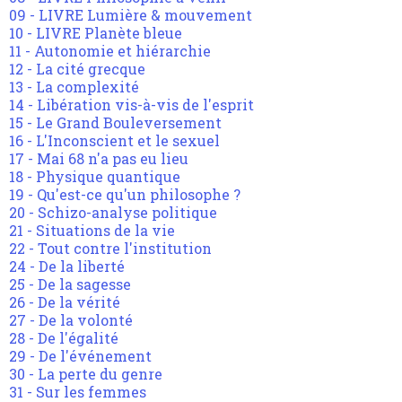
09 - LIVRE Lumière & mouvement
10 - LIVRE Planète bleue
11 - Autonomie et hiérarchie
12 - La cité grecque
13 - La complexité
14 - Libération vis-à-vis de l'esprit
15 - Le Grand Bouleversement
16 - L'Inconscient et le sexuel
17 - Mai 68 n'a pas eu lieu
18 - Physique quantique
19 - Qu'est-ce qu'un philosophe ?
20 - Schizo-analyse politique
21 - Situations de la vie
22 - Tout contre l'institution
24 - De la liberté
25 - De la sagesse
26 - De la vérité
27 - De la volonté
28 - De l'égalité
29 - De l'événement
30 - La perte du genre
31 - Sur les femmes