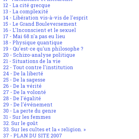
12 - La cité grecque
13 - La complexité
14 - Libération vis-à-vis de l'esprit
15 - Le Grand Bouleversement
16 - L'Inconscient et le sexuel
17 - Mai 68 n'a pas eu lieu
18 - Physique quantique
19 - Qu'est-ce qu'un philosophe ?
20 - Schizo-analyse politique
21 - Situations de la vie
22 - Tout contre l'institution
24 - De la liberté
25 - De la sagesse
26 - De la vérité
27 - De la volonté
28 - De l'égalité
29 - De l'événement
30 - La perte du genre
31 - Sur les femmes
32. Sur le goût
33. Sur les cultes et la « religion. »
37 - PLAN DU SITE 2007