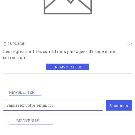
05/09/2025
…
Les régles sont les conditions partagées d’usage et de
correction
EN SAVOIR PLUS
NEWSLETTER
. . . . BIENVENU·E . . . .