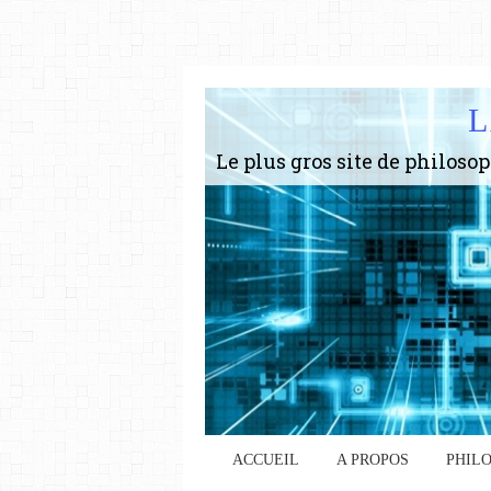
L
ACCUEIL
A PROPOS
PHIL