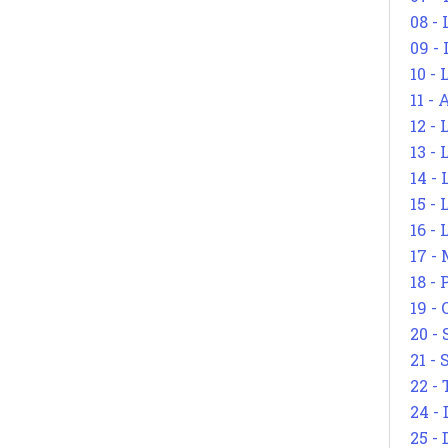
08 -
09 -
10 -
11 -
12 - 
13 -
14 - 
15 -
16 - 
17 - 
18 -
19 -
20 -
21 - 
22 - 
24 - 
25 - 