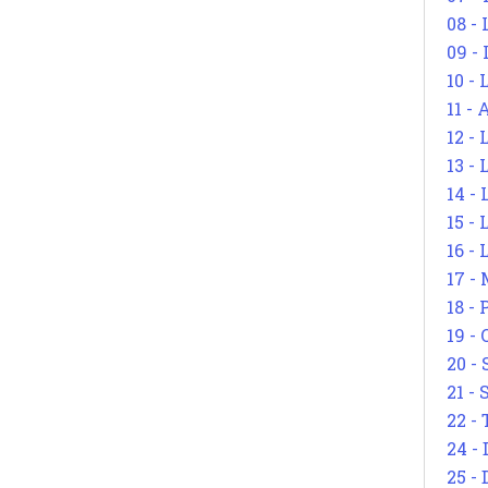
08 -
09 -
10 -
11 -
12 - 
13 -
14 - 
15 -
16 - 
17 - 
18 -
19 -
20 -
21 - 
22 - 
24 - 
25 - 