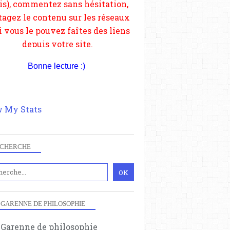
Bonne lecture :)
 My Stats
CHERCHE
 GARENNE DE PHILOSOPHIE