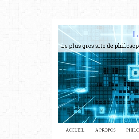
L
ACCUEIL
A PROPOS
PHIL