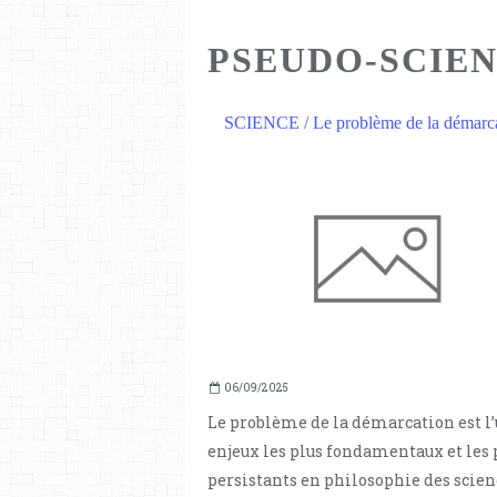
PSEUDO-SCIE
SCIENCE / Le problème de la démarc
06/09/2025
Le problème de la démarcation est l’
enjeux les plus fondamentaux et les 
persistants en philosophie des scien