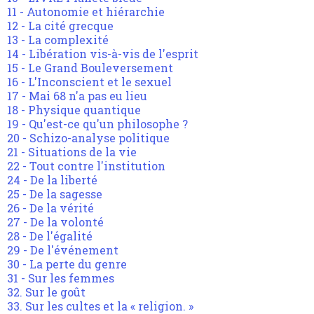
11 - Autonomie et hiérarchie
12 - La cité grecque
13 - La complexité
14 - Libération vis-à-vis de l'esprit
15 - Le Grand Bouleversement
16 - L'Inconscient et le sexuel
17 - Mai 68 n'a pas eu lieu
18 - Physique quantique
19 - Qu'est-ce qu'un philosophe ?
20 - Schizo-analyse politique
21 - Situations de la vie
22 - Tout contre l'institution
24 - De la liberté
25 - De la sagesse
26 - De la vérité
27 - De la volonté
28 - De l'égalité
29 - De l'événement
30 - La perte du genre
31 - Sur les femmes
32. Sur le goût
33. Sur les cultes et la « religion. »