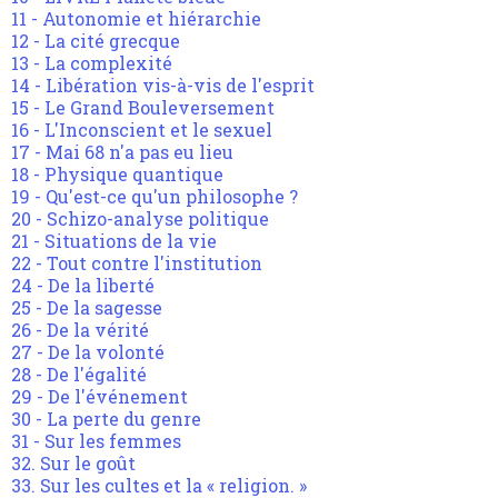
11 - Autonomie et hiérarchie
12 - La cité grecque
13 - La complexité
14 - Libération vis-à-vis de l'esprit
15 - Le Grand Bouleversement
16 - L'Inconscient et le sexuel
17 - Mai 68 n'a pas eu lieu
18 - Physique quantique
19 - Qu'est-ce qu'un philosophe ?
20 - Schizo-analyse politique
21 - Situations de la vie
22 - Tout contre l'institution
24 - De la liberté
25 - De la sagesse
26 - De la vérité
27 - De la volonté
28 - De l'égalité
29 - De l'événement
30 - La perte du genre
31 - Sur les femmes
32. Sur le goût
33. Sur les cultes et la « religion. »