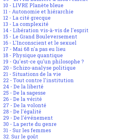
10 - LIVRE Planète bleue
11 - Autonomie et hiérarchie
12 - La cité grecque
13 - La complexité
14 - Libération vis-à-vis de l'esprit
15 - Le Grand Bouleversement
16 - L'Inconscient et le sexuel
17 - Mai 68 n'a pas eu lieu
18 - Physique quantique
19 - Qu'est-ce qu'un philosophe ?
20 - Schizo-analyse politique
21 - Situations de la vie
22 - Tout contre l'institution
24 - De la liberté
25 - De la sagesse
26 - De la vérité
27 - De la volonté
28 - De l'égalité
29 - De l'événement
30 - La perte du genre
31 - Sur les femmes
32. Sur le goût