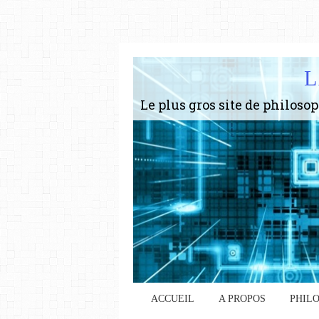
L
ACCUEIL
A PROPOS
PHIL