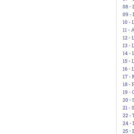
08 -
09 -
10 -
11 -
12 - 
13 -
14 - 
15 -
16 - 
17 - 
18 -
19 -
20 -
21 - 
22 - 
24 - 
25 - 