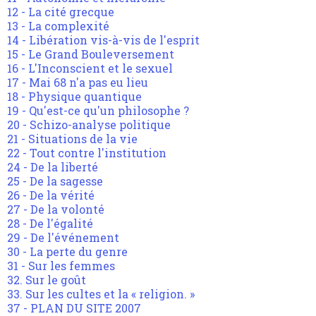
12 - La cité grecque
13 - La complexité
14 - Libération vis-à-vis de l'esprit
15 - Le Grand Bouleversement
16 - L'Inconscient et le sexuel
17 - Mai 68 n'a pas eu lieu
18 - Physique quantique
19 - Qu'est-ce qu'un philosophe ?
20 - Schizo-analyse politique
21 - Situations de la vie
22 - Tout contre l'institution
24 - De la liberté
25 - De la sagesse
26 - De la vérité
27 - De la volonté
28 - De l'égalité
29 - De l'événement
30 - La perte du genre
31 - Sur les femmes
32. Sur le goût
33. Sur les cultes et la « religion. »
37 - PLAN DU SITE 2007